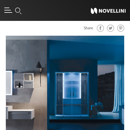
Share