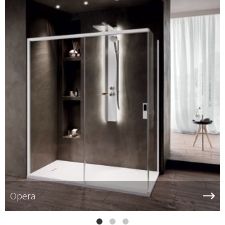
Opera