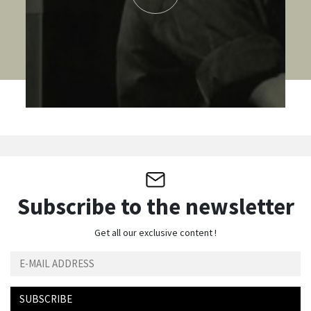
Subscribe to the newsletter
Get all our exclusive content !
SUBSCRIBE