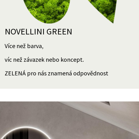
NOVELLINI GREEN
Více než barva,
víc než závazek nebo koncept.
ZELENÁ pro nás znamená odpovědnost