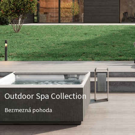
Outdoor Spa Collection
Bezmezná pohoda