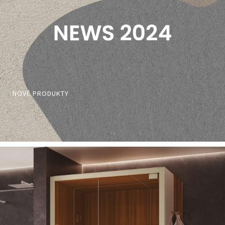
NOVÉ PRODUKTY