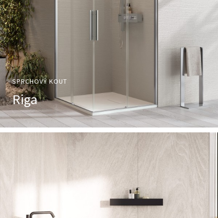
SPRCHOVÝ KOUT
Riga