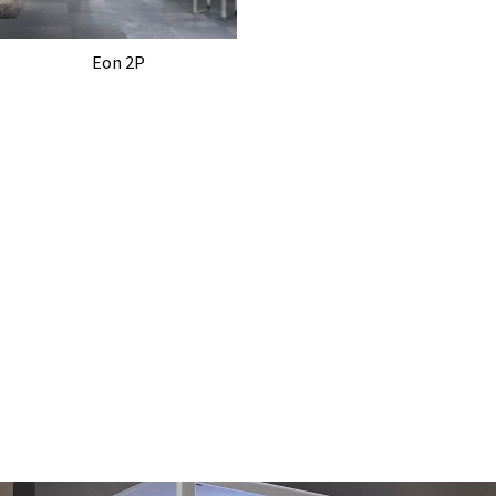
Eon 2P