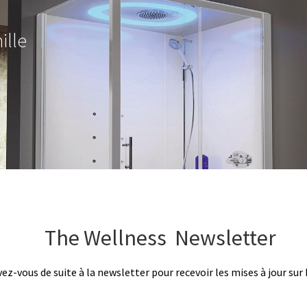
ille
The Wellness Newsletter
vez-vous de suite à la newsletter pour recevoir les mises à jour sur 