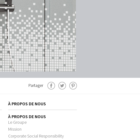
Partager
À PROPOS DE NOUS
À PROPOS DE NOUS
Le Groupe
Mission
Corporate Social Responsibility