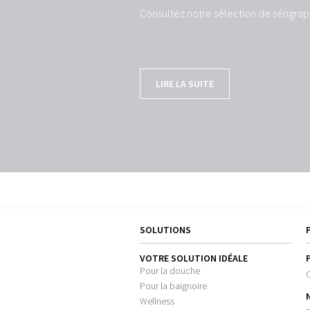
Consultez notre sélection de sérigrap
LIRE LA SUITE
SOLUTIONS
VOTRE SOLUTION IDÉALE
Pour la douche
Pour la baignoire
Wellness