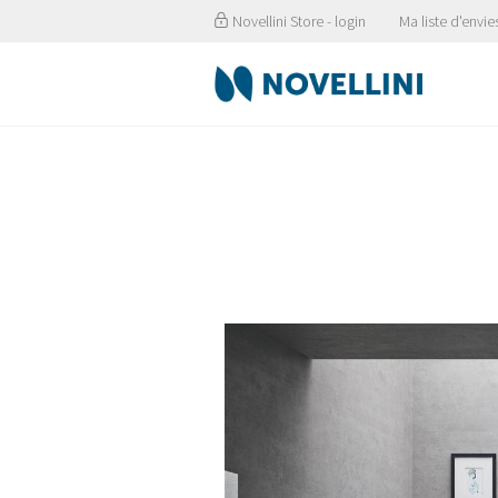
Novellini Store - login
Ma liste d'envie