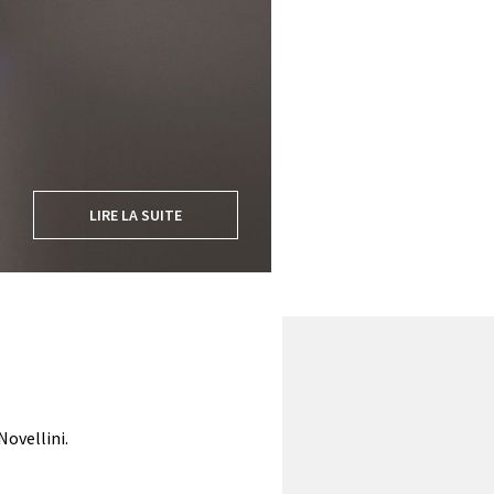
LIRE LA SUITE
Novellini.