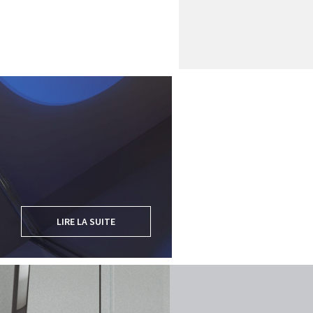
LIRE LA SUITE