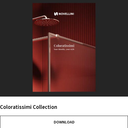
Coloratissimi Collection
DOWNLOAD