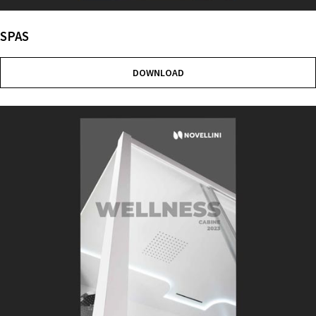
SPAS
DOWNLOAD