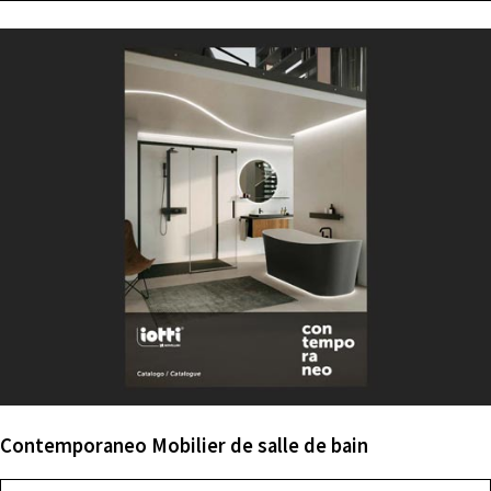
Contemporaneo Mobilier de salle de bain