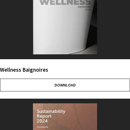
Wellness Baignoires
DOWNLOAD