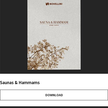
Saunas & Hammams
DOWNLOAD