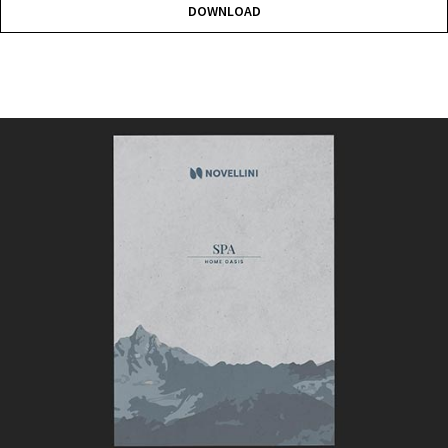
DOWNLOAD