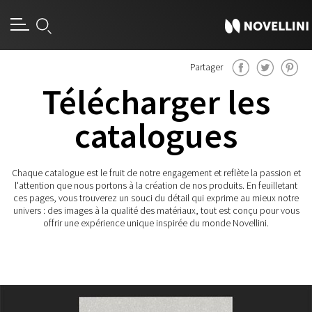
Partager
Télécharger les
catalogues
Chaque catalogue est le fruit de notre engagement et reflète la passion et
l'attention que nous portons à la création de nos produits. En feuilletant
ces pages, vous trouverez un souci du détail qui exprime au mieux notre
univers : des images à la qualité des matériaux, tout est conçu pour vous
offrir une expérience unique inspirée du monde Novellini.