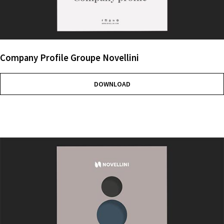
Company Profile Groupe Novellini
DOWNLOAD