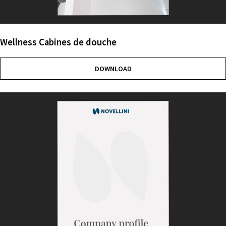
Wellness Cabines de douche
DOWNLOAD