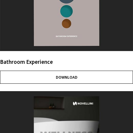
Bathroom Experience
DOWNLOAD