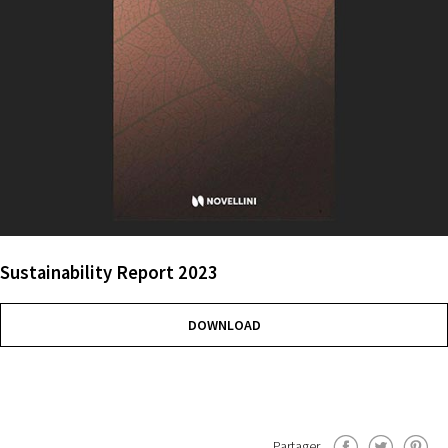
Sustainability Report 2023
DOWNLOAD
Partager