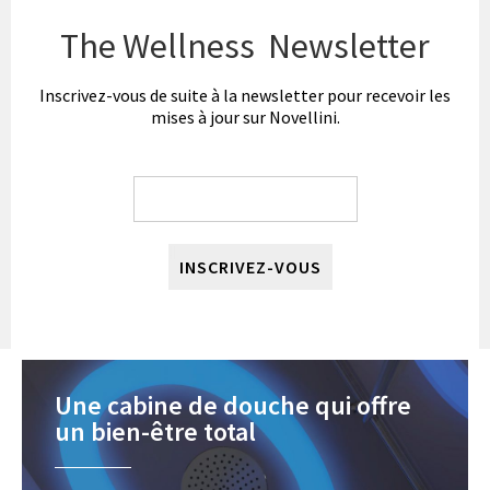
The Wellness Newsletter
Inscrivez-vous de suite à la newsletter pour recevoir les
mises à jour sur Novellini.
INSCRIVEZ-VOUS
Une cabine de douche qui offre
un bien-être total