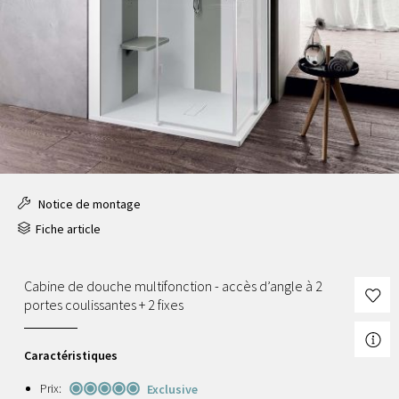
Notice de montage
Fiche article
Cabine de douche multifonction - accès d’angle à 2
portes coulissantes + 2 fixes
Caractéristiques
Prix:
Exclusive