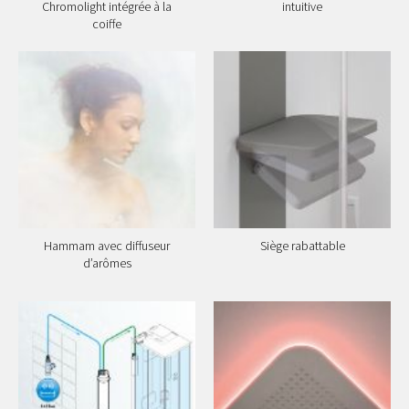
Chromolight intégrée à la
intuitive
coiffe
Hammam avec diffuseur
Siège rabattable
d’arômes