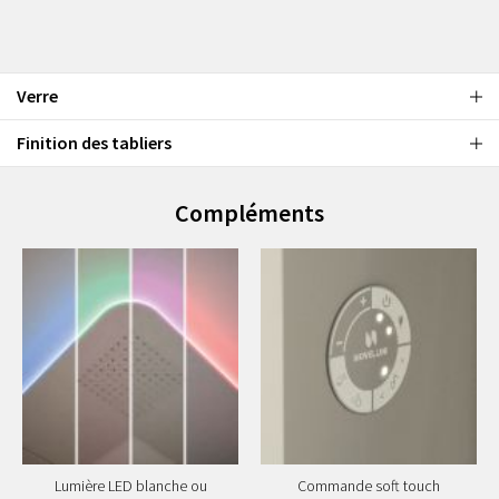
Verre
Finition des tabliers
Compléments
Lumière LED blanche ou
Commande soft touch