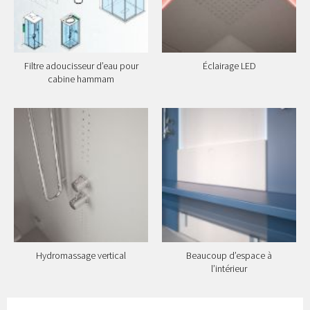
Filtre adoucisseur d’eau pour
Éclairage LED
cabine hammam
Hydromassage vertical
Beaucoup d’espace à
l’intérieur