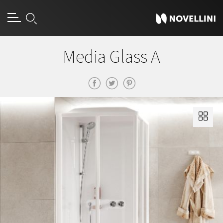
Media Glass A