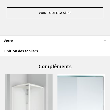
VOIR TOUTE LA SÉRIE
Verre
Finition des tabliers
Compléments