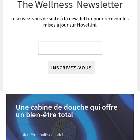
The Wellness Newsletter
Inscrivez-vous de suite à la newsletter pour recevoir les
mises à jour sur Novellini.
INSCRIVEZ-VOUS
Une cabine de douche qui offre
un bien-être total
Un bien-être multisensoriel