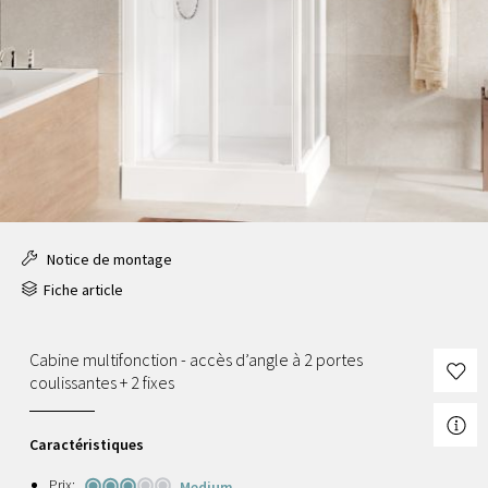
Notice de montage
Fiche article
Cabine multifonction - accès d’angle à 2 portes
coulissantes + 2 fixes
Caractéristiques
Prix:
Medium