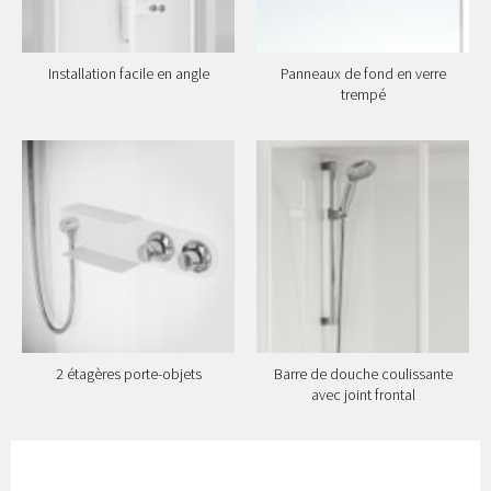
Installation facile en angle
Panneaux de fond en verre
trempé
2 étagères porte-objets
Barre de douche coulissante
avec joint frontal