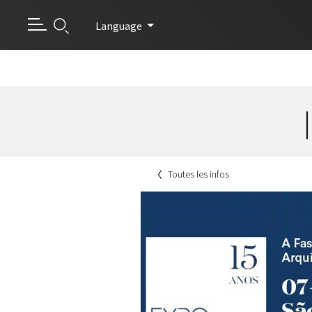
Language
Toutes les infos