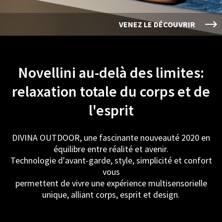
VENEZ LE DÉCOUVRIR
Novellini au-delà des limites:
relaxation totale du corps et de
l'esprit
DIVINA OUTDOOR, une fascinante nouveauté 2020 en
équilibre entre réalité et avenir.
Technologie d'avant-garde, style, simplicité et confort
vous
permettent de vivre une expérience multisensorielle
unique, alliant corps, esprit et design.