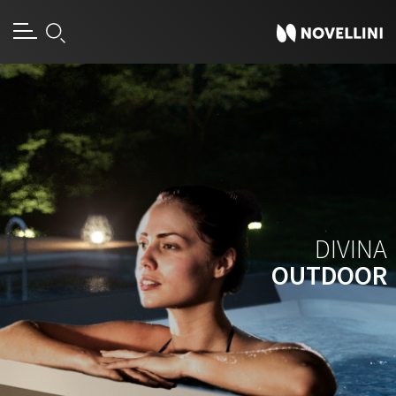
DIVINA
OUTDOOR