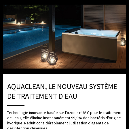
AQUACLEAN, LE NOUVEAU SYSTÈME
DE TRAITEMENT D'EAU
Technologie innovante basée sur l'ozone + UV-C pour le traitement
de l'eau, elle élimine instantanément 99,9% des bactéris d'origine
hydrique. Réduit considérablement l'utilisation d'agents de
désinfection chimiques.