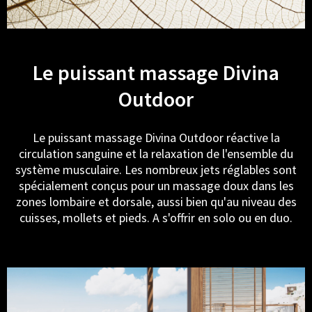
Le puissant massage Divina
Outdoor
Le puissant massage Divina Outdoor réactive la
circulation sanguine et la relaxation de l'ensemble du
système musculaire. Les nombreux jets réglables sont
spécialement conçus pour un massage doux dans les
zones lombaire et dorsale, aussi bien qu'au niveau des
cuisses, mollets et pieds. A s'offrir en solo ou en duo.